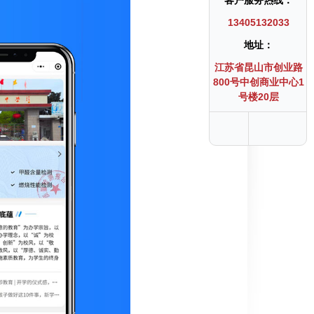
客户服务热线：
13405132033
地址：
江苏省昆山市创业路
800号中创商业中心1
号楼20层