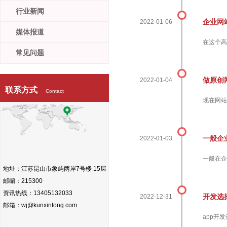
行业新闻
企业网
2022-01-06
媒体报道
在这个高
常见问题
做原创
2022-01-04
联系方式
Contact
现在网站
一般企
2022-01-03
一般在企
地址：江苏昆山市象屿两岸7号楼 15层
邮编：215300
资讯热线：13405132033
开发选
2022-12-31
邮箱：wj@kunxintong.com
app开