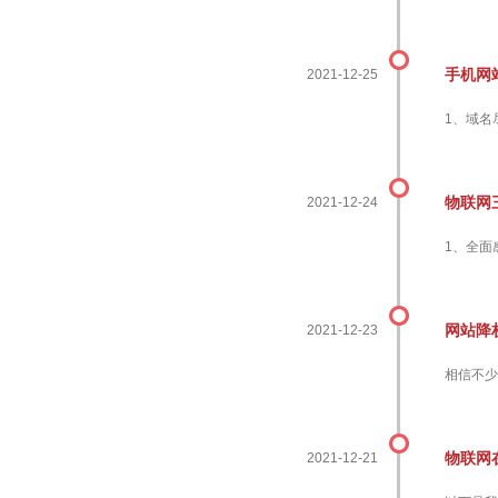
手机网
2021-12-25
1、域名尽
物联网
2021-12-24
1、全面
网站降
2021-12-23
相信不少
物联网
2021-12-21